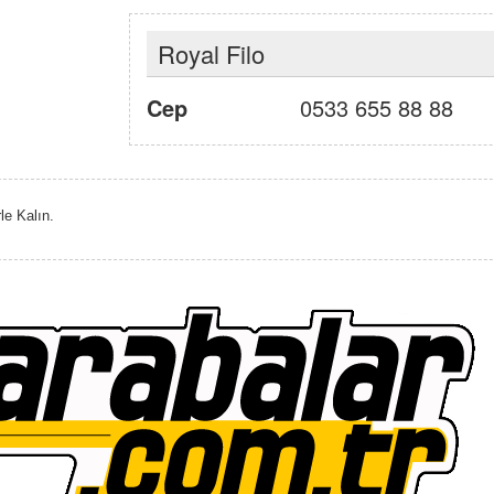
Royal Filo
Cep
0533 655 88 88
le Kalın.