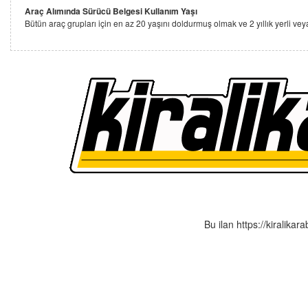
Araç Alımında Sürücü Belgesi Kullanım Yaşı
Bütün araç grupları için en az 20 yaşını doldurmuş olmak ve 2 yıllık yerli ve
Bu ilan https://kiralikar