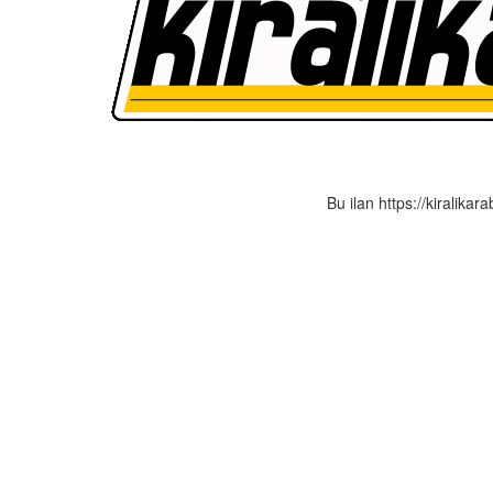
Bu ilan https://kiralikar