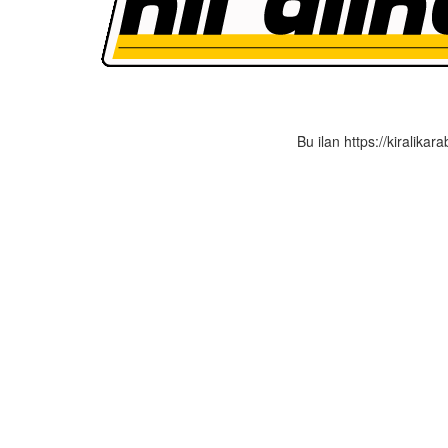
Bu ilan https://kiralikar