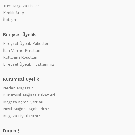
Tüm Mağaza Listesi
Kiralık Araç
İletişim
Bireysel Üyelik
Bireysel Üyelik Paketleri
İlan Verme Kuralları
Kullanım Koşulları
Bireysel Üyelik Fiyatlarımız
Kurumsal Üyelik
Neden Mağaza?
Kurumsal Mağaza Paketleri
Mağaza Açma Şartları
Nasıl Mağaza Açabilirim?
Mağaza Fiyatlarımız
Doping