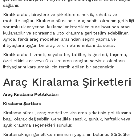
sağlanır.
Kiralık araba, bireylere ve şirketlere esneklik, rahatlık ve
mobilite sağlar. Kiralama süresince araç sahibi olmanın getirdiği
sorumluluklar yerine, kullanıcılar istedikleri süre boyunca aracı
kullanabilir ve sonrasında Oto kiralama geri teslim edebilirler.
Ayrıca, farklı araç modelleri arasından seçim yapma ve
ihtiyaçlara uygun bir araç tercih etme imkanı da sunar.
Kiralık araba hizmeti, seyahatler, tatiller, iş gezileri, taşınma,
özel etkinlikler veya Oto kiralama araçları serviste olanların
ihtiyaçlarını karşılamak için tercih edilen bir seçenektir.
Araç Kiralama Şirketleri
Araç Kiralama Politikaları
Kiralama Şartları:
Kiralama süresi, araç modeli ve kiralama şirketinin politikasına
bağlı olarak değişebilir. Genellikle saatlik, günlük, haftalık veya
aylık kiralama seçenekleri sunulur.
Kiralamak için genellikle minimum yaş sınırı bulunur. Sürücüler