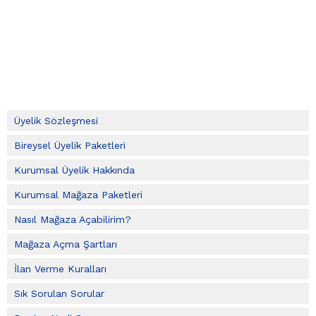
Üyelik Sözleşmesi
Bireysel Üyelik Paketleri
Kurumsal Üyelik Hakkında
Kurumsal Mağaza Paketleri
Nasıl Mağaza Açabilirim?
Mağaza Açma Şartları
İlan Verme Kuralları
Sık Sorulan Sorular