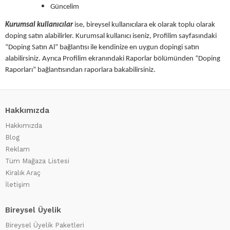
Güncelim
Kurumsal kullanıcılar
ise, bireysel kullanıcılara ek olarak toplu olarak
doping satın alabilirler. Kurumsal kullanıcı iseniz, Profilim sayfasındaki
“Doping Satın Al” bağlantısı ile kendinize en uygun dopingi satın
alabilirsiniz. Ayrıca Profilim ekranındaki Raporlar bölümünden “Doping
Raporları” bağlantısından raporlara bakabilirsiniz.
Hakkımızda
Hakkımızda
Blog
Reklam
Tüm Mağaza Listesi
Kiralık Araç
İletişim
Bireysel Üyelik
Bireysel Üyelik Paketleri