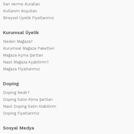
İlan Verme Kuralları
Kullanım Koşulları
Bireysel Üyelik Fiyatlarımız
Kurumsal Üyelik
Neden Mağaza?
Kurumsal Mağaza Paketleri
Mağaza Açma Şartları
Nasıl Mağaza Açabilirim?
Mağaza Fiyatlarımız
Doping
Doping Nedir?
Doping Satın Alma Şartları
Nasıl Doping Satın Alabilirim
Doping Fiyatlarımız
Sosyal Medya