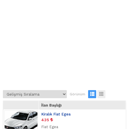
Görünüm
İlan Başlığı
Kiralık Fiat Egea
435
Fiat Egea