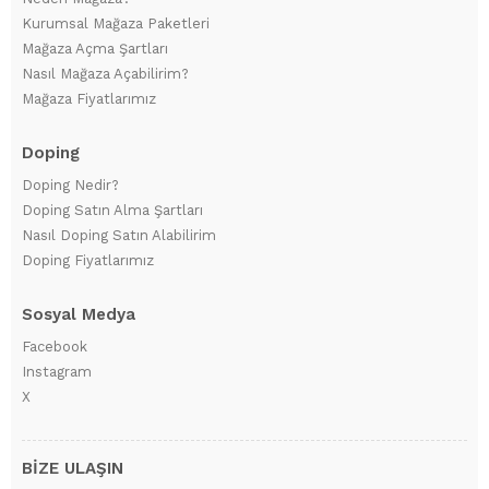
Kurumsal Mağaza Paketleri
Mağaza Açma Şartları
Nasıl Mağaza Açabilirim?
Mağaza Fiyatlarımız
Doping
Doping Nedir?
Doping Satın Alma Şartları
Nasıl Doping Satın Alabilirim
Doping Fiyatlarımız
Sosyal Medya
Facebook
Instagram
X
BİZE ULAŞIN