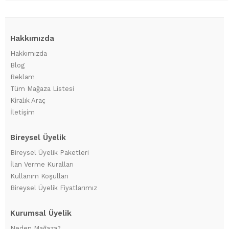
Hakkımızda
Hakkımızda
Blog
Reklam
Tüm Mağaza Listesi
Kiralık Araç
İletişim
Bireysel Üyelik
Bireysel Üyelik Paketleri
İlan Verme Kuralları
Kullanım Koşulları
Bireysel Üyelik Fiyatlarımız
Kurumsal Üyelik
Neden Mağaza?