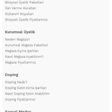
Bireysel Üyelik Paketleri
İlan Verme Kuralları
Kullanım Koşulları
Bireysel Üyelik Fiyatlarımız
Kurumsal Üyelik
Neden Mağaza?
Kurumsal Mağaza Paketleri
Mağaza Açma Şartları
Nasıl Mağaza Açabilirim?
Mağaza Fiyatlarımız
Doping
Doping Nedir?
Doping Satın Alma Şartları
Nasıl Doping Satın Alabilirim
Doping Fiyatlarımız
Sosyal Medya