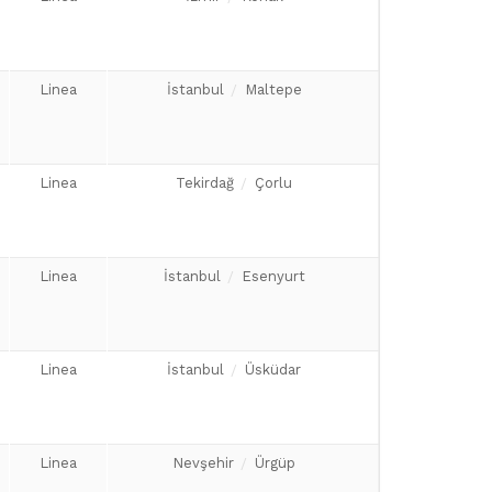
Linea
İstanbul
Maltepe
Linea
Tekirdağ
Çorlu
Linea
İstanbul
Esenyurt
Linea
İstanbul
Üsküdar
Linea
Nevşehir
Ürgüp