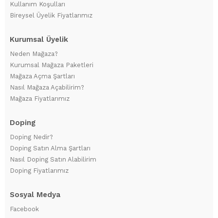
Kullanım Koşulları
Bireysel Üyelik Fiyatlarımız
Kurumsal Üyelik
Neden Mağaza?
Kurumsal Mağaza Paketleri
Mağaza Açma Şartları
Nasıl Mağaza Açabilirim?
Mağaza Fiyatlarımız
Doping
Doping Nedir?
Doping Satın Alma Şartları
Nasıl Doping Satın Alabilirim
Doping Fiyatlarımız
Sosyal Medya
Facebook