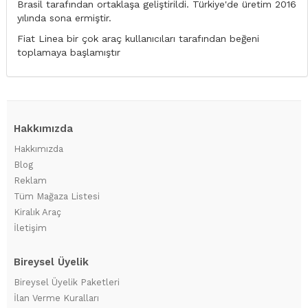
Brasil tarafından ortaklaşa geliştirildi. Türkiye'de üretim 2016
yılında sona ermiştir.
Fiat Linea bir çok araç kullanıcıları tarafından beğeni
toplamaya başlamıştır
Hakkımızda
Hakkımızda
Blog
Reklam
Tüm Mağaza Listesi
Kiralık Araç
İletişim
Bireysel Üyelik
Bireysel Üyelik Paketleri
İlan Verme Kuralları