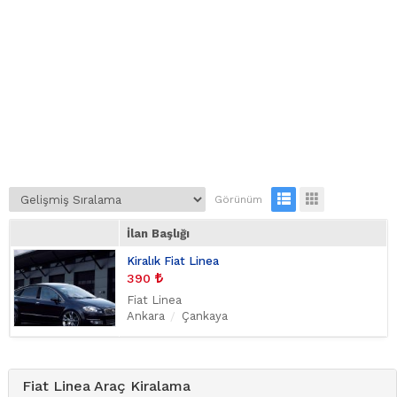
Görünüm
İlan Başlığı
Kiralık Fiat Linea
390
Fiat Linea
Ankara
Çankaya
Fiat Linea Araç Kiralama