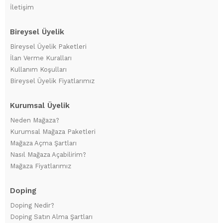
İletişim
Bireysel Üyelik
Bireysel Üyelik Paketleri
İlan Verme Kuralları
Kullanım Koşulları
Bireysel Üyelik Fiyatlarımız
Kurumsal Üyelik
Neden Mağaza?
Kurumsal Mağaza Paketleri
Mağaza Açma Şartları
Nasıl Mağaza Açabilirim?
Mağaza Fiyatlarımız
Doping
Doping Nedir?
Doping Satın Alma Şartları