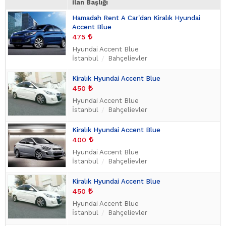
İlan Başlığı
Hamadah Rent A Car'dan Kiralık Hyundai
Accent Blue
475
Hyundai Accent Blue
İstanbul
Bahçelievler
Kiralık Hyundai Accent Blue
450
Hyundai Accent Blue
İstanbul
Bahçelievler
Kiralık Hyundai Accent Blue
400
Hyundai Accent Blue
İstanbul
Bahçelievler
Kiralık Hyundai Accent Blue
450
Hyundai Accent Blue
İstanbul
Bahçelievler