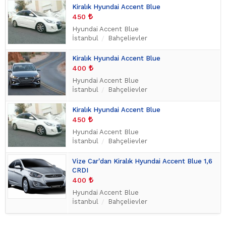
Kiralık Hyundai Accent Blue
450
Hyundai Accent Blue
İstanbul
Bahçelievler
Kiralık Hyundai Accent Blue
400
Hyundai Accent Blue
İstanbul
Bahçelievler
Kiralık Hyundai Accent Blue
450
Hyundai Accent Blue
İstanbul
Bahçelievler
Vize Car'dan Kiralık Hyundai Accent Blue 1,6
CRDI
400
Hyundai Accent Blue
İstanbul
Bahçelievler