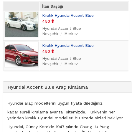
İlan Başlığı
Kiralık Hyundai Accent Blue
450
Hyundai Accent Blue
Nevşehir
Merkez
Kiralık Hyundai Accent Blue
450
Hyundai Accent Blue
Nevşehir
Merkez
Hyundai Accent Blue Araç Kiralama
Hyundai araç modellerini uygun fiyata dilediğiniz
kadar süreli kiralama avantajı sitemizde. Türkiyenin her
yerinden kiralık Hyundai modelleri bu sitede sizleri bekliyor.
Hyundai, Güney Kore'de 1947 yılında Chung Ju-Yung