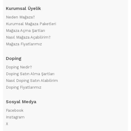
Kurumsal Üyelik
Neden Mağaza?
Kurumsal Mağaza Paketleri
Mağaza Açma Şartları
Nasıl Mağaza Açabilirim?
Mağaza Fiyatlarımız
Doping
Doping Nedir?
Doping Satın Alma Şartları
Nasıl Doping Satın Alabilirim
Doping Fiyatlarımız
Sosyal Medya
Facebook
Instagram
X