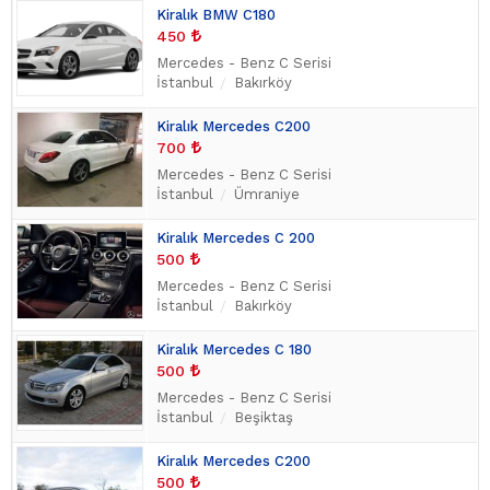
Kiralık BMW C180
450
Mercedes - Benz C Serisi
İstanbul
Bakırköy
Kiralık Mercedes C200
700
Mercedes - Benz C Serisi
İstanbul
Ümraniye
Kiralık Mercedes C 200
500
Mercedes - Benz C Serisi
İstanbul
Bakırköy
Kiralık Mercedes C 180
500
Mercedes - Benz C Serisi
İstanbul
Beşiktaş
Kiralık Mercedes C200
500