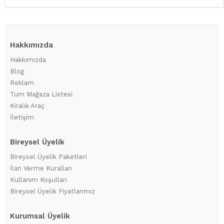
Hakkımızda
Hakkımızda
Blog
Reklam
Tüm Mağaza Listesi
Kiralık Araç
İletişim
Bireysel Üyelik
Bireysel Üyelik Paketleri
İlan Verme Kuralları
Kullanım Koşulları
Bireysel Üyelik Fiyatlarımız
Kurumsal Üyelik