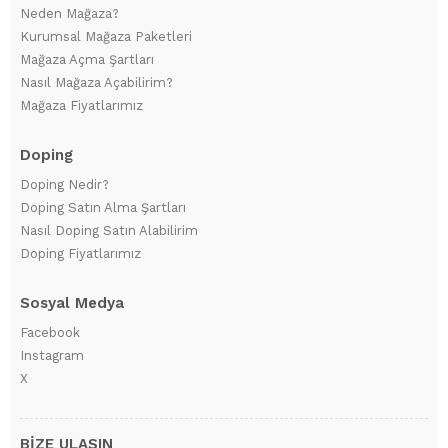
Neden Mağaza?
Kurumsal Mağaza Paketleri
Mağaza Açma Şartları
Nasıl Mağaza Açabilirim?
Mağaza Fiyatlarımız
Doping
Doping Nedir?
Doping Satın Alma Şartları
Nasıl Doping Satın Alabilirim
Doping Fiyatlarımız
Sosyal Medya
Facebook
Instagram
X
BİZE ULAŞIN