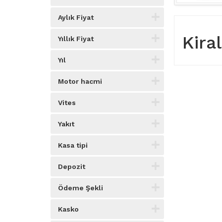
Aylık Fiyat
Kira
Yıllık Fiyat
Yıl
Motor hacmi
Vites
Yakıt
Kasa tipi
Depozit
Ödeme Şekli
Kasko