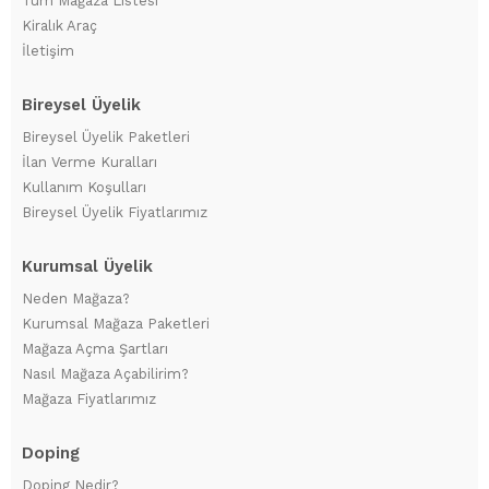
Tüm Mağaza Listesi
Kiralık Araç
İletişim
Bireysel Üyelik
Bireysel Üyelik Paketleri
İlan Verme Kuralları
Kullanım Koşulları
Bireysel Üyelik Fiyatlarımız
Kurumsal Üyelik
Neden Mağaza?
Kurumsal Mağaza Paketleri
Mağaza Açma Şartları
Nasıl Mağaza Açabilirim?
Mağaza Fiyatlarımız
Doping
Doping Nedir?