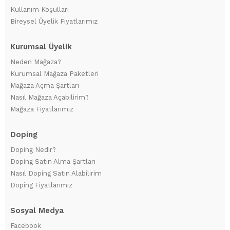
Kullanım Koşulları
Bireysel Üyelik Fiyatlarımız
Kurumsal Üyelik
Neden Mağaza?
Kurumsal Mağaza Paketleri
Mağaza Açma Şartları
Nasıl Mağaza Açabilirim?
Mağaza Fiyatlarımız
Doping
Doping Nedir?
Doping Satın Alma Şartları
Nasıl Doping Satın Alabilirim
Doping Fiyatlarımız
Sosyal Medya
Facebook