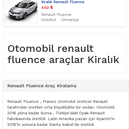
Kiralık Remault Fluence
450
Renault Fluence
İstanbul
Ümraniye
Otomobil renault
fluence araçlar Kiralık
Renault Fluence Araç Kiralama
Renault Fluence , Fransız otomobil üreticisi Renault
tarafından üretilen orta büyüklükte bir sedan. Otomobil
2016 yılına kadar Bursa , Türkiye'deki Oyak-Renault
fabrikasında üretildi. Latin Amerika pazarı için Arjantin’in
2018’in sonuna kadar Santa Isabel’de üretildi.