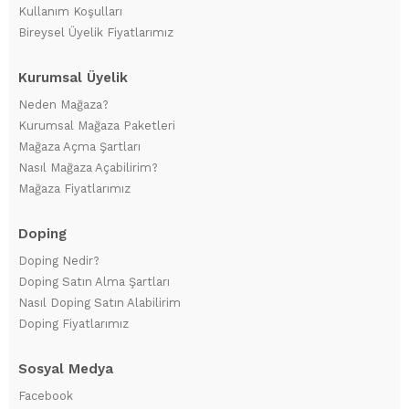
Kullanım Koşulları
Bireysel Üyelik Fiyatlarımız
Kurumsal Üyelik
Neden Mağaza?
Kurumsal Mağaza Paketleri
Mağaza Açma Şartları
Nasıl Mağaza Açabilirim?
Mağaza Fiyatlarımız
Doping
Doping Nedir?
Doping Satın Alma Şartları
Nasıl Doping Satın Alabilirim
Doping Fiyatlarımız
Sosyal Medya
Facebook