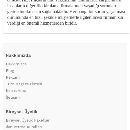
insanların diğer filo kiralama firmalarında yaşadığı sorunları
geride bırakmasını sağlamaktadır. Her hangi bir sorun yaşanması
durumunda en hızlı şekilde müşterilerle ilgilenilmesi firmamızın
verdiği en önemli hizmetlerden biridir.
Hakkımızda
Hakkımızda
Blog
Reklam
Tüm Mağaza Listesi
Kiralık Araç
İletişim
Bireysel Üyelik
Bireysel Üyelik Paketleri
İlan Verme Kuralları