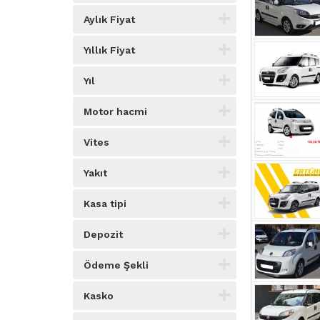
Aylık Fiyat
Yıllık Fiyat
Yıl
Motor hacmi
Vites
Yakıt
Kasa tipi
Depozit
Ödeme Şekli
Kasko