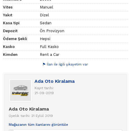
Vites
Manuel
Yakıt
Dizel
Kasa tipi
Sedan
Depozit
Ön Provizyon
Ödeme Şekli
Hepsi
Kasko
Full Kasko
Kimden
Rent a Car
İlan ile ilgili şikayetim var
Ada Oto Kiralama
Kayıt tarihi:
21-09-2019
Ada Oto Kiralama
Üyelik tarihi: 21 Eylül 2019
Mağazanın tüm ilanlarını görüntüle