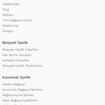
Hakkımızda
Blog
Reklam
Tüm Mağaza Listesi
Kiralık Araç
İletişim
Bireysel Üyelik
Bireysel Üyelik Paketleri
İlan Verme Kuralları
Kullanım Koşulları
Bireysel Üyelik Fiyatlarımız
Kurumsal Üyelik
Neden Mağaza?
Kurumsal Mağaza Paketleri
Mağaza Açma Şartları
Nasıl Mağaza Açabilirim?