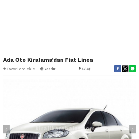
Ada Oto Kiralama'dan Fiat Linea
Paylaş
Favorilere ekle
Yazdır