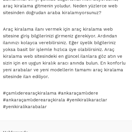
araç kiralama gitmenin yoludur. Neden yüzlerce web
sitesinden doğrudan araba kiralamıyorsunuz?
Araç kiralama ilanı vermek için araç kiralama web
sitesine giriş bilgilerinizi girmeniz gerekiyor. Ardından
ilanınızı kolayca verebilirsiniz. Eğer üyelik bilgileriniz
yoksa basit bir işlemle hızlıca üye olabilirsiniz. Araç
kiralama web sitesindeki en güncel ilanlara göz atın ve
sizin için en uygun kiralık aracı anında bulun. En konforlu
yeni arabalar ve yeni modellerin tamamı araç kiralama
sitesinde ilan ediliyor.
#çamlıderearaçkiralama #ankaraçamlıdere
#ankaraçamlıderearaçkirala #yenikiralikaraclar
#yenikiralikarabalar