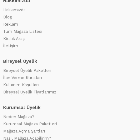
Hakkımızda
Hakkımızda
Blog
Reklam
Tüm Mağaza Listesi
Kiralık Araç
İletişim
Bireysel Üyelik
Bireysel Üyelik Paketleri
İlan Verme Kuralları
Kullanım Koşulları
Bireysel Üyelik Fiyatlarımız
Kurumsal Üyelik
Neden Mağaza?
Kurumsal Mağaza Paketleri
Mağaza Açma Şartları
Nasıl Mağaza Açabilirim?