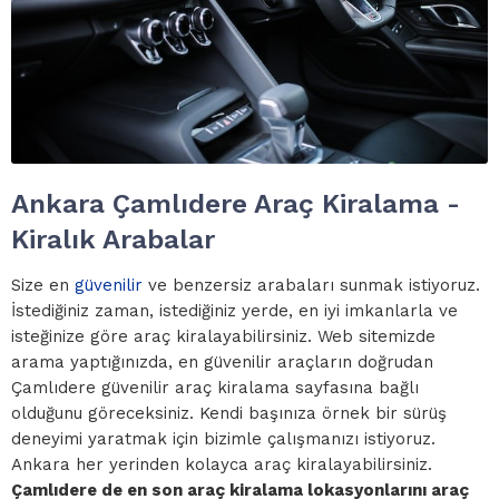
Ankara Çamlıdere Araç Kiralama -
Kiralık Arabalar
Size en
güvenilir
ve benzersiz arabaları sunmak istiyoruz.
İstediğiniz zaman, istediğiniz yerde, en iyi imkanlarla ve
isteğinize göre araç kiralayabilirsiniz. Web sitemizde
arama yaptığınızda, en güvenilir araçların doğrudan
Çamlıdere güvenilir araç kiralama sayfasına bağlı
olduğunu göreceksiniz. Kendi başınıza örnek bir sürüş
deneyimi yaratmak için bizimle çalışmanızı istiyoruz.
Ankara her yerinden kolayca araç kiralayabilirsiniz.
Çamlıdere de en son araç kiralama lokasyonlarını araç