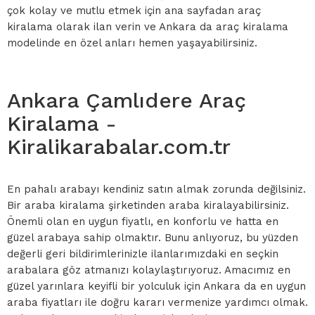
çok kolay ve mutlu etmek için ana sayfadan araç
kiralama olarak ilan verin ve Ankara da araç kiralama
modelinde en özel anları hemen yaşayabilirsiniz.
Ankara Çamlıdere Araç
Kiralama -
Kiralikarabalar.com.tr
En pahalı arabayı kendiniz satın almak zorunda değilsiniz.
Bir araba kiralama şirketinden araba kiralayabilirsiniz.
Önemli olan en uygun fiyatlı, en konforlu ve hatta en
güzel arabaya sahip olmaktır. Bunu anlıyoruz, bu yüzden
değerli geri bildirimlerinizle ilanlarımızdaki en seçkin
arabalara göz atmanızı kolaylaştırıyoruz. Amacımız en
güzel yarınlara keyifli bir yolculuk için Ankara da en uygun
araba fiyatları ile doğru kararı vermenize yardımcı olmak.