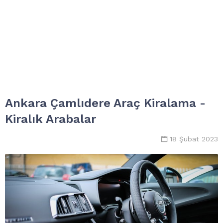
Ankara Çamlıdere Araç Kiralama -
Kiralık Arabalar
18 Şubat 2023