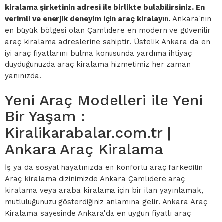
kiralama şirketinin adresi ile birlikte bulabilirsiniz. En
verimli ve enerjik deneyim için araç kiralayın.
Ankara'nın
en büyük bölgesi olan Çamlıdere en modern ve güvenilir
araç kiralama adreslerine sahiptir. Üstelik Ankara da en
iyi araç fiyatlarını bulma konusunda yardıma ihtiyaç
duyduğunuzda araç kiralama hizmetimiz her zaman
yanınızda.
Yeni Araç Modelleri ile Yeni
Bir Yaşam :
Kiralikarabalar.com.tr |
Ankara Araç Kiralama
İş ya da sosyal hayatınızda en konforlu araç farkedilin
Araç kiralama dizinimizde Ankara Çamlıdere araç
kiralama veya araba kiralama için bir ilan yayınlamak,
mutluluğunuzu gösterdiğiniz anlamına gelir. Ankara Araç
Kiralama sayesinde Ankara'da en uygun fiyatlı araç