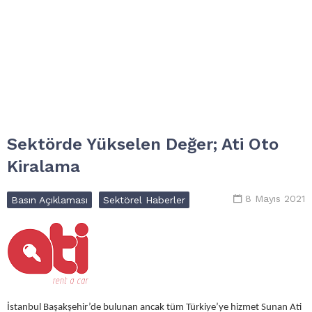
Sektörde Yükselen Değer; Ati Oto
Kiralama
8 Mayıs 2021
Basın Açıklaması
Sektörel Haberler
İstanbul Başakşehir’de bulunan ancak tüm Türkiye’ye hizmet Sunan Ati