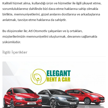
Kaliteli hizmet alma, kullandığı ürün ve hizmetler ile ilgili şikayet etme,
sorumluluklarımız dahilinde bizi dava etme haklarına sahip olmakla
birlikte, memnuniyetlerini, güzel anılarını dostlarına ve arkadaşlarına
anlatmak, tavsiye etme haklarına da sahiptir.
Bu düşünceler ile; Ati Otomotiv çalışanları ve iş ortakları,
müşterilerimizin memnuniyetini oluşturmak, devamını sağlamakla
yükümlüdür.
İlgili İçerikler