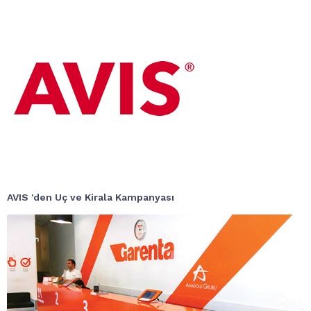
AVIS 'den Uç ve Kirala Kampanyası