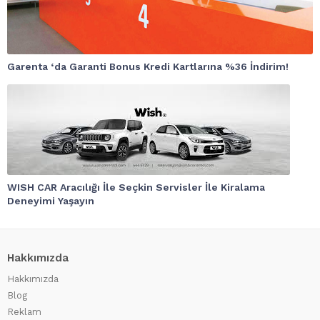
Garenta ‘da Garanti Bonus Kredi Kartlarına %36 İndirim!
WISH CAR Aracılığı İle Seçkin Servisler İle Kiralama
Deneyimi Yaşayın
Hakkımızda
Hakkımızda
Blog
Reklam