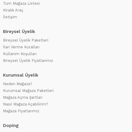
Tüm Mağaza Listesi
Kiralık Araç
İletişim
Bireysel Üyelik
Bireysel Üyelik Paketleri
İlan Verme Kuralları
Kullanım Koşulları
Bireysel Üyelik Fiyatlarımız
Kurumsal Üyelik
Neden Mağaza?
Kurumsal Mağaza Paketleri
Mağaza Açma Şartları
Nasıl Mağaza Açabilirim?
Mağaza Fiyatlarımız
Doping