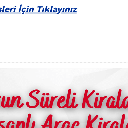
eri İçin Tıklayınız