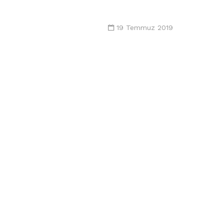
19 Temmuz 2019