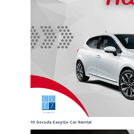
10 Soruda EasyGo Car Rental