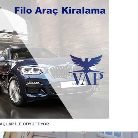
RAÇLAR İLE BÜYÜTÜYOR