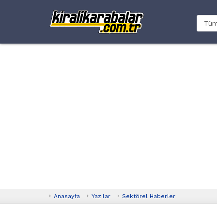
Anasayfa
Yazılar
Sektörel Haberler