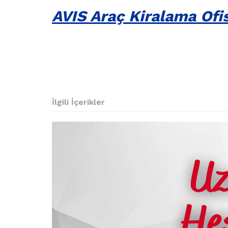
AVIS Araç Kiralama Ofisl
İlgili İçerikler