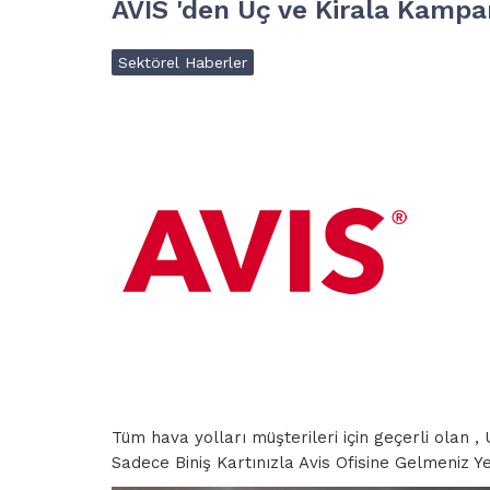
AVIS 'den Uç ve Kirala Kampa
Sektörel Haberler
Tüm hava yolları müşterileri için geçerli olan 
Sadece Biniş Kartınızla Avis Ofisine Gelmeniz Y