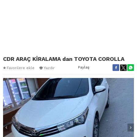
CDR ARAÇ KİRALAMA dan TOYOTA COROLLA
Paylaş
Favorilere ekle
Yazdır