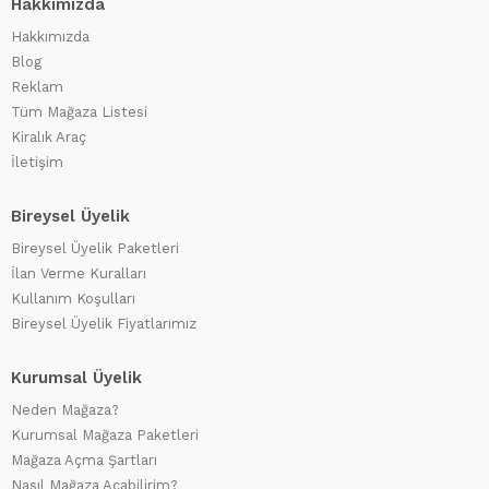
Hakkımızda
Hakkımızda
Blog
Reklam
Tüm Mağaza Listesi
Kiralık Araç
İletişim
Bireysel Üyelik
Bireysel Üyelik Paketleri
İlan Verme Kuralları
Kullanım Koşulları
Bireysel Üyelik Fiyatlarımız
Kurumsal Üyelik
Neden Mağaza?
Kurumsal Mağaza Paketleri
Mağaza Açma Şartları
Nasıl Mağaza Açabilirim?