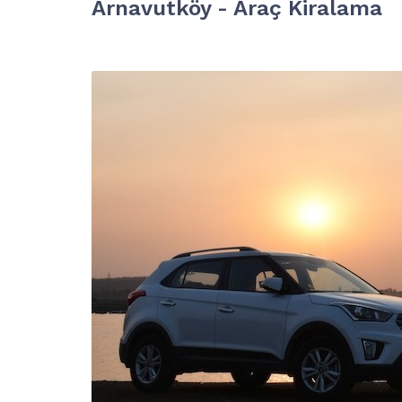
Arnavutköy - Araç Kiralama