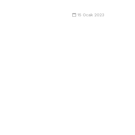
15 Ocak 2023