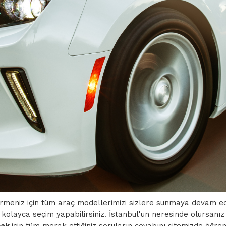
çirmeniz için tüm araç modellerimizi sizlere sunmaya devam e
 kolayca seçim yapabilirsiniz. İstanbul'un neresinde olursanız 