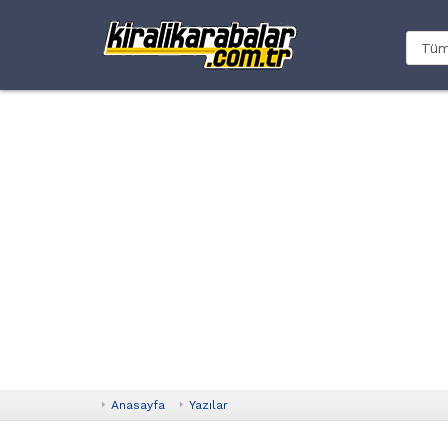
Anasayfa
Yazılar