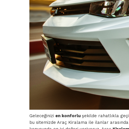
Geleceğinizi
en konforlu
şekilde rahatlıkla ge
bu sitemizde Araç Kiralama ile ilanlar arasında