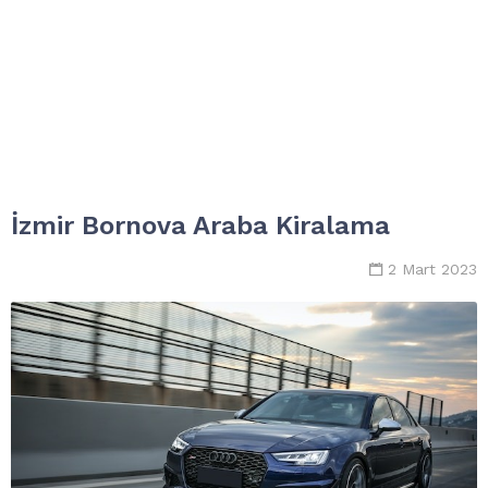
İzmir Bornova Araba Kiralama
2 Mart 2023