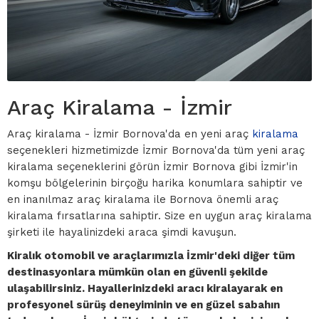
Araç Kiralama - İzmir
Araç kiralama - İzmir Bornova'da en yeni araç
kiralama
seçenekleri hizmetimizde İzmir Bornova'da tüm yeni araç
kiralama seçeneklerini görün İzmir Bornova gibi İzmir'in
komşu bölgelerinin birçoğu harika konumlara sahiptir ve
en inanılmaz araç kiralama ile Bornova önemli araç
kiralama fırsatlarına sahiptir. Size en uygun araç kiralama
şirketi ile hayalinizdeki araca şimdi kavuşun.
Kiralık otomobil ve araçlarımızla İzmir'deki diğer tüm
destinasyonlara mümkün olan en güvenli şekilde
ulaşabilirsiniz. Hayallerinizdeki aracı kiralayarak en
profesyonel sürüş deneyiminin ve en güzel sabahın