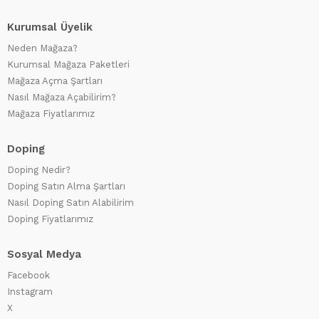
Kurumsal Üyelik
Neden Mağaza?
Kurumsal Mağaza Paketleri
Mağaza Açma Şartları
Nasıl Mağaza Açabilirim?
Mağaza Fiyatlarımız
Doping
Doping Nedir?
Doping Satın Alma Şartları
Nasıl Doping Satın Alabilirim
Doping Fiyatlarımız
Sosyal Medya
Facebook
Instagram
X