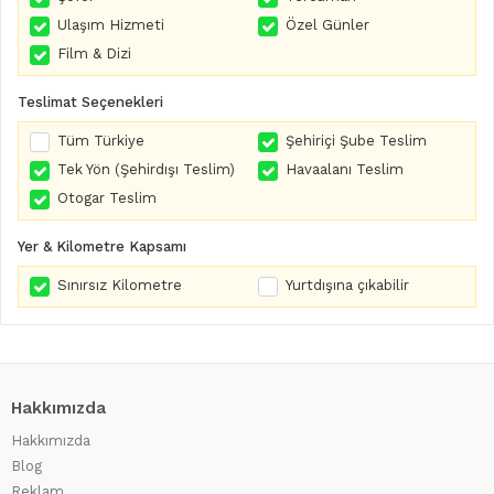
Ulaşım Hizmeti
Özel Günler
Film & Dizi
Teslimat Seçenekleri
Tüm Türkiye
Şehiriçi Şube Teslim
Tek Yön (Şehirdışı Teslim)
Havaalanı Teslim
Otogar Teslim
Yer & Kilometre Kapsamı
Sınırsız Kilometre
Yurtdışına çıkabilir
Hakkımızda
Hakkımızda
Blog
Reklam