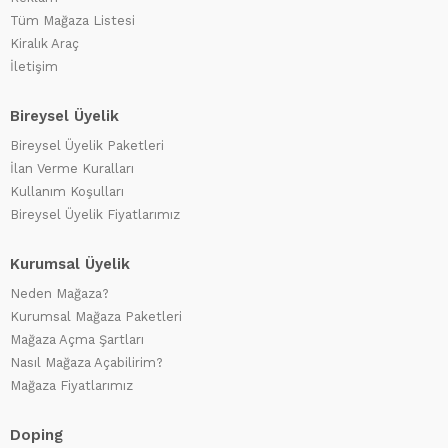
Tüm Mağaza Listesi
Kiralık Araç
İletişim
Bireysel Üyelik
Bireysel Üyelik Paketleri
İlan Verme Kuralları
Kullanım Koşulları
Bireysel Üyelik Fiyatlarımız
Kurumsal Üyelik
Neden Mağaza?
Kurumsal Mağaza Paketleri
Mağaza Açma Şartları
Nasıl Mağaza Açabilirim?
Mağaza Fiyatlarımız
Doping