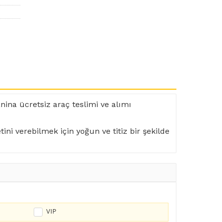
nina ücretsiz araç teslimi ve alımı
ini verebilmek için yoğun ve titiz bir şekilde
VIP