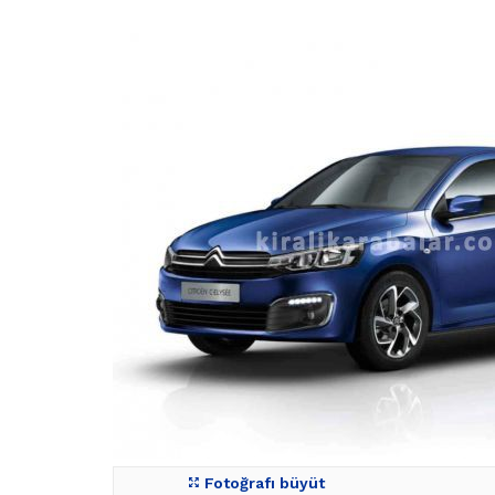
Fotoğrafı büyüt