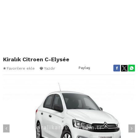
Kiralık Citroen C-Elysée
Paylaş
Favorilere ekle
Yazdır