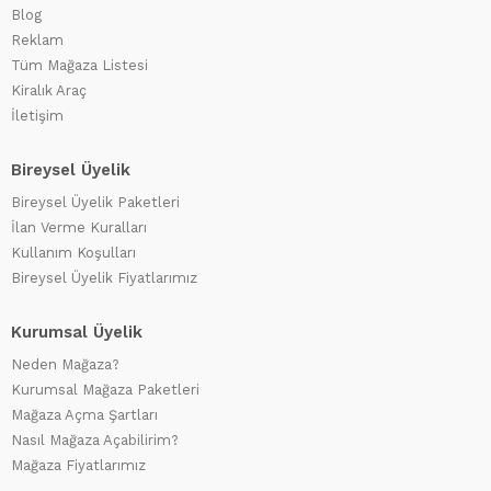
Blog
Reklam
Tüm Mağaza Listesi
Kiralık Araç
İletişim
Bireysel Üyelik
Bireysel Üyelik Paketleri
İlan Verme Kuralları
Kullanım Koşulları
Bireysel Üyelik Fiyatlarımız
Kurumsal Üyelik
Neden Mağaza?
Kurumsal Mağaza Paketleri
Mağaza Açma Şartları
Nasıl Mağaza Açabilirim?
Mağaza Fiyatlarımız