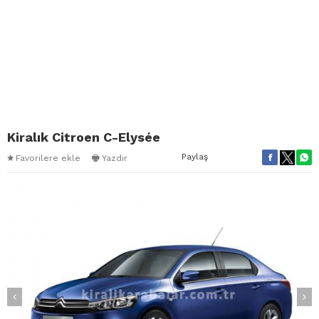
Kiralık Citroen C-Elysée
Paylaş
Favorilere ekle
Yazdır