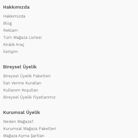
Hakkımızda
Hakkımızda
Blog
Reklam
Tüm Mağaza Listesi
Kiralık Araç
İletişim
Bireysel Üyelik
Bireysel Üyelik Paketleri
İlan Verme Kuralları
Kullanım Koşulları
Bireysel Üyelik Fiyatlarımız
Kurumsal Üyelik
Neden Mağaza?
Kurumsal Mağaza Paketleri
Mağaza Açma Şartları