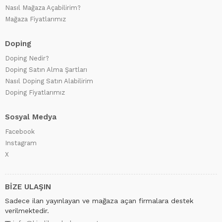
Nasıl Mağaza Açabilirim?
Mağaza Fiyatlarımız
Doping
Doping Nedir?
Doping Satın Alma Şartları
Nasıl Doping Satın Alabilirim
Doping Fiyatlarımız
Sosyal Medya
Facebook
Instagram
X
BİZE ULAŞIN
Sadece ilan yayınlayan ve mağaza açan firmalara destek
verilmektedir.