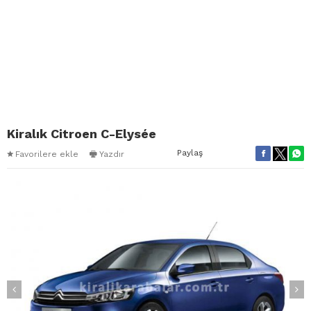
Kiralık Citroen C-Elysée
Paylaş
Favorilere ekle
Yazdır