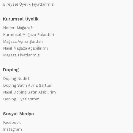
Bireysel Üyelik Fiyatlarımız
Kurumsal Üyelik
Neden Mağaza?
Kurumsal Mağaza Paketleri
Mağaza Açma Şartları
Nasıl Mağaza Açabilirim?
Mağaza Fiyatlarımız
Doping
Doping Nedir?
Doping Satın Alma Şartları
Nasıl Doping Satın Alabilirim
Doping Fiyatlarımız
Sosyal Medya
Facebook
Instagram