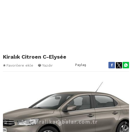
Kiralık Citroen C-Elysée
Paylaş
Favorilere ekle
Yazdır