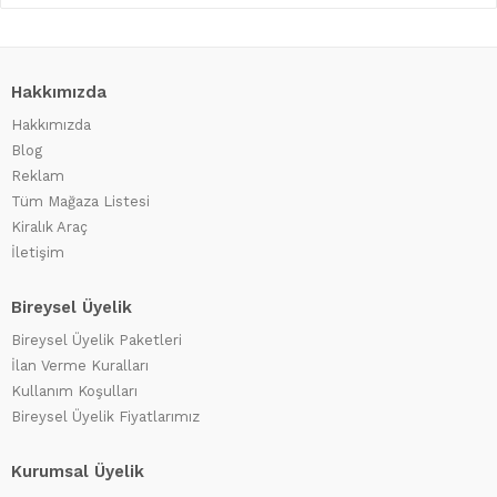
Hakkımızda
Hakkımızda
Blog
Reklam
Tüm Mağaza Listesi
Kiralık Araç
İletişim
Bireysel Üyelik
Bireysel Üyelik Paketleri
İlan Verme Kuralları
Kullanım Koşulları
Bireysel Üyelik Fiyatlarımız
Kurumsal Üyelik