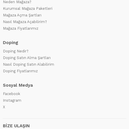
Neden Mağaza?
Kurumsal Mağaza Paketleri
Mağaza Açma Şartları
Nasıl Mağaza Açabilirim?
Mağaza Fiyatlarımız
Doping
Doping Nedir?
Doping Satın Alma Şartları
Nasıl Doping Satın Alabilirim
Doping Fiyatlarımız
Sosyal Medya
Facebook
Instagram
X
BİZE ULAŞIN