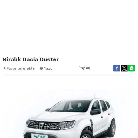
Kiralık Dacia Duster
Paylaş
Favorilere ekle
Yazdır