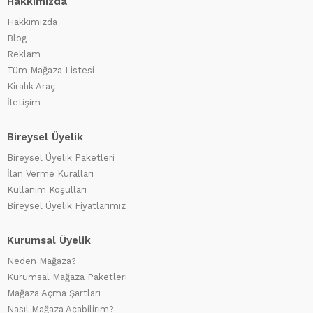
Hakkımızda
Hakkımızda
Blog
Reklam
Tüm Mağaza Listesi
Kiralık Araç
İletişim
Bireysel Üyelik
Bireysel Üyelik Paketleri
İlan Verme Kuralları
Kullanım Koşulları
Bireysel Üyelik Fiyatlarımız
Kurumsal Üyelik
Neden Mağaza?
Kurumsal Mağaza Paketleri
Mağaza Açma Şartları
Nasıl Mağaza Açabilirim?