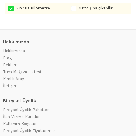
Sınırsız Kilometre
Yurtdışına çıkabilir
Hakkımızda
Hakkımızda
Blog
Reklam
Tüm Mağaza Listesi
Kiralık Araç
İletişim
Bireysel Üyelik
Bireysel Üyelik Paketleri
İlan Verme Kuralları
Kullanım Koşulları
Bireysel Üyelik Fiyatlarımız