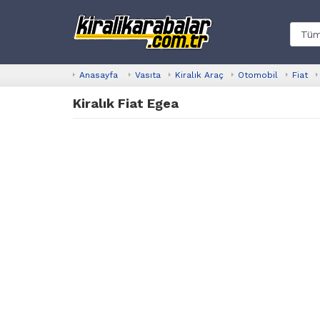
Anasayfa
Vasıta
Kiralık Araç
Otomobil
Fiat
Kiralık Fiat Egea