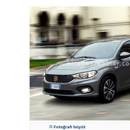
Fotoğrafı büyüt