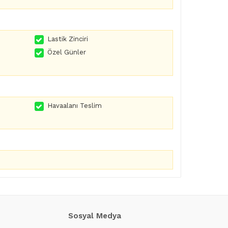
Lastik Zinciri
Özel Günler
Havaalanı Teslim
Sosyal Medya