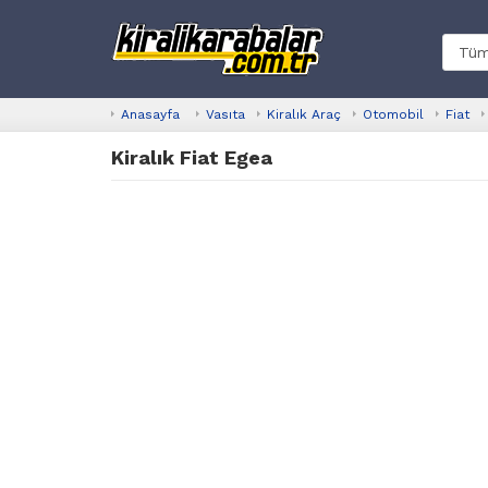
Anasayfa
Vasıta
Kiralık Araç
Otomobil
Fiat
Kiralık Fiat Egea