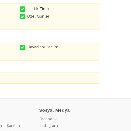
Lastik Zinciri
Özel Günler
Havaalanı Teslim
Sosyal Medya
Facebook
ma Şartları
Instagram