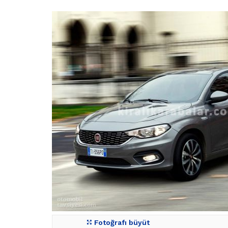
Fotoğrafı büyüt