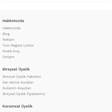
Hakkımızda
Hakkımızda
Blog
Reklam
Tüm Mağaza Listesi
Kiralık Araç
İletişim
Bireysel Üyelik
Bireysel Üyelik Paketleri
İlan Verme Kuralları
Kullanım Koşulları
Bireysel Üyelik Fiyatlarımız
Kurumsal Üyelik