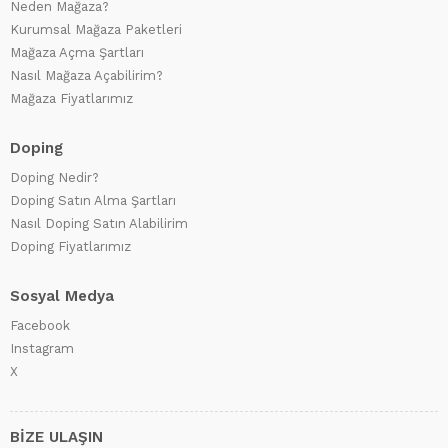
Neden Mağaza?
Kurumsal Mağaza Paketleri
Mağaza Açma Şartları
Nasıl Mağaza Açabilirim?
Mağaza Fiyatlarımız
Doping
Doping Nedir?
Doping Satın Alma Şartları
Nasıl Doping Satın Alabilirim
Doping Fiyatlarımız
Sosyal Medya
Facebook
Instagram
X
BİZE ULAŞIN