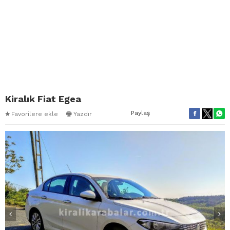
Kiralık Fiat Egea
Paylaş
Favorilere ekle
Yazdır