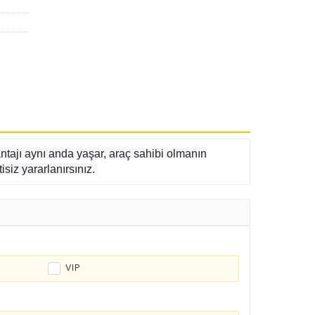
ntajı aynı anda yaşar, araç sahibi olmanın
isiz yararlanırsınız.
VIP