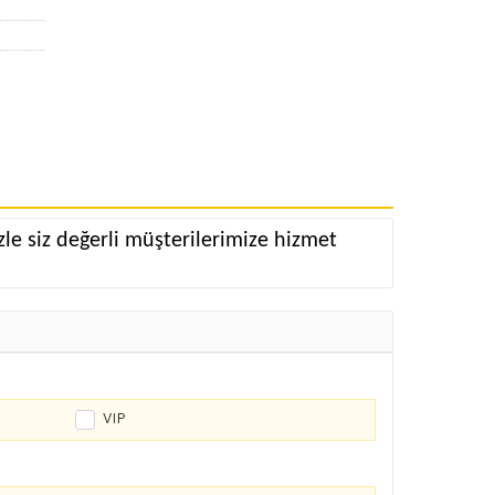
le siz değerli müşterilerimize hizmet
VIP