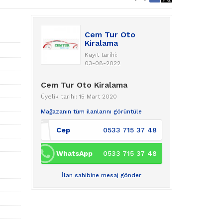
Cem Tur Oto
Kiralama
Kayıt tarihi:
03-08-2022
Cem Tur Oto Kiralama
Üyelik tarihi: 15 Mart 2020
Mağazanın tüm ilanlarını görüntüle
Cep
0533 715 37 48
WhatsApp
0533 715 37 48
İlan sahibine mesaj gönder