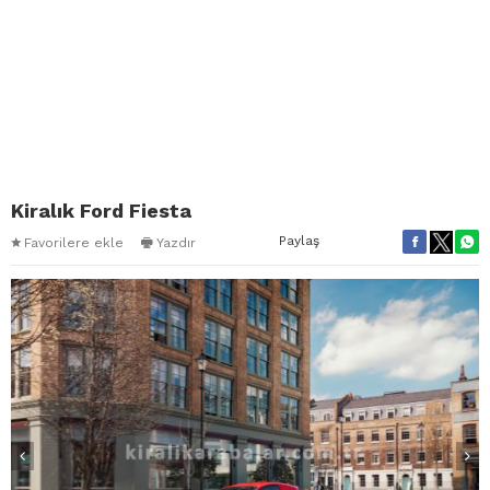
Kiralık Ford Fiesta
Paylaş
Favorilere ekle
Yazdır