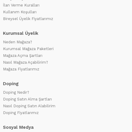
İlan Verme Kuralları
Kullanım Koşulları
Bireysel Üyelik Fiyatlarımız
Kurumsal Üyelik
Neden Mağaza?
Kurumsal Mağaza Paketleri
Mağaza Açma Şartları
Nasıl Mağaza Açabilirim?
Mağaza Fiyatlarımız
Doping
Doping Nedir?
Doping Satın Alma Şartları
Nasıl Doping Satın Alabilirim
Doping Fiyatlarımız
Sosyal Medya