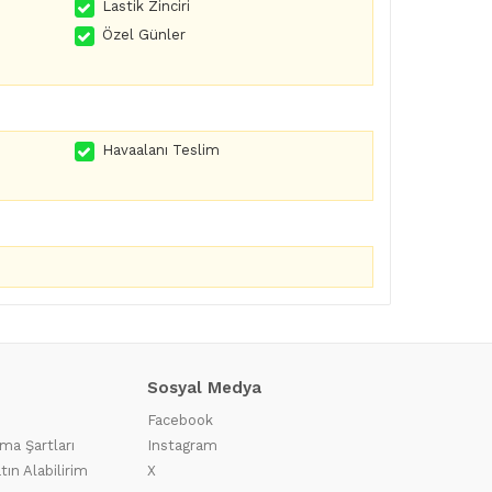
Lastik Zinciri
Özel Günler
Havaalanı Teslim
Sosyal Medya
Facebook
ma Şartları
Instagram
tın Alabilirim
X