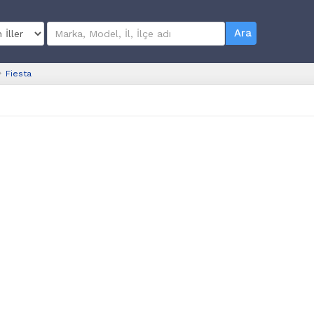
Ara
Fiesta