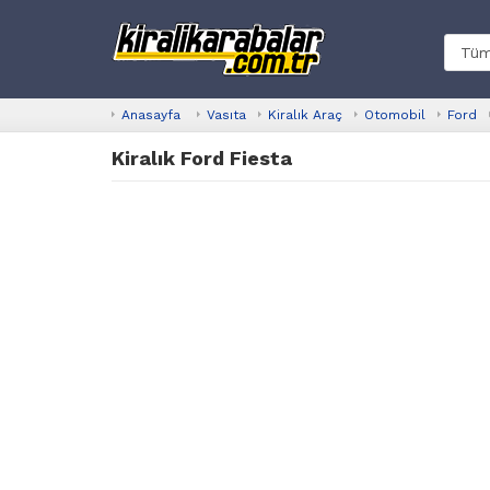
Anasayfa
Vasıta
Kiralık Araç
Otomobil
Ford
Kiralık Ford Fiesta