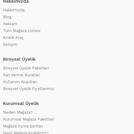
Hakkımızda
Hakkımızda
Blog
Reklam
Tüm Mağaza Listesi
Kiralık Araç
İletişim
Bireysel Üyelik
Bireysel Üyelik Paketleri
İlan Verme Kuralları
Kullanım Koşulları
Bireysel Üyelik Fiyatlarımız
Kurumsal Üyelik
Neden Mağaza?
Kurumsal Mağaza Paketleri
Mağaza Açma Şartları
Nasıl Mağaza Açabilirim?