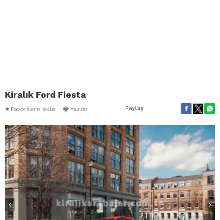
Kiralık Ford Fiesta
Paylaş
Favorilere ekle
Yazdır