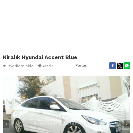
Kiralık Hyundai Accent Blue
Paylaş
Favorilere ekle
Yazdır