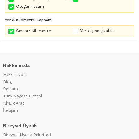
Otogar Teslim
Yer & Kilometre Kapsamı
Sınırsız Kilometre
Yurtdışına çıkabilir
Hakkımızda
Hakkımızda
Blog
Reklam
Tüm Mağaza Listesi
Kiralık Araç
İletişim
Bireysel Üyelik
Bireysel Üyelik Paketleri