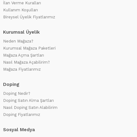
İlan Verme Kuralları
Kullanım Koşulları
Bireysel Üyelik Fiyatlarımız
Kurumsal Üyelik
Neden Mağaza?
Kurumsal Mağaza Paketleri
Mağaza Açma Şartları
Nasıl Mağaza Açabilirim?
Mağaza Fiyatlarımız
Doping
Doping Nedir?
Doping Satın Alma Şartları
Nasıl Doping Satın Alabilirim
Doping Fiyatlarımız
Sosyal Medya