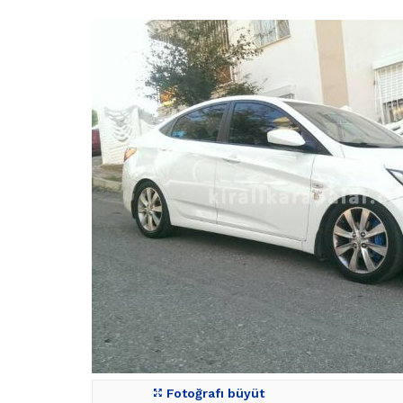
Fotoğrafı büyüt