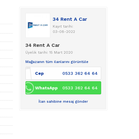
34 Rent A Car
Kayıt tarihi:
03-08-2022
34 Rent A Car
Üyelik tarihi: 15 Mart 2020
Mağazanın tüm ilanlarını görüntüle
Cep
0533 362 64 64
WhatsApp
0533 362 64 64
İlan sahibine mesaj gönder