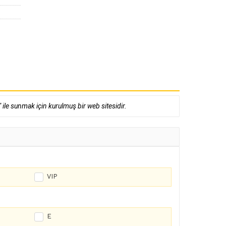
 ile sunmak için kurulmuş bir web sitesidir.
VIP
E