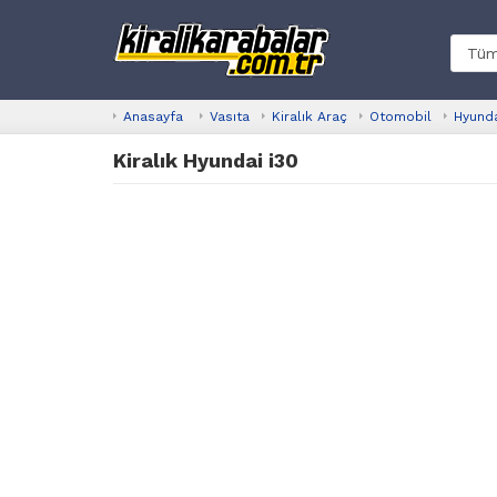
Anasayfa
Vasıta
Kiralık Araç
Otomobil
Hyund
Kiralık Hyundai i30