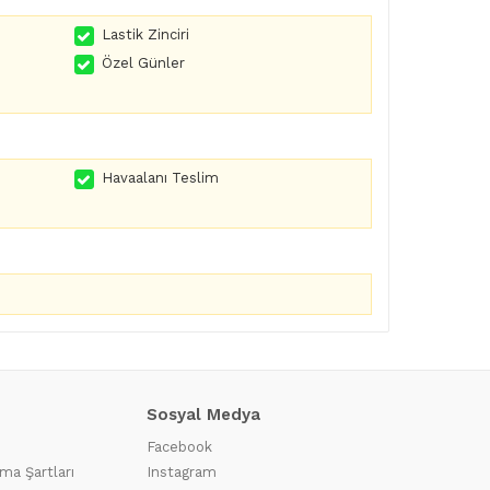
Lastik Zinciri
Özel Günler
Havaalanı Teslim
Sosyal Medya
Facebook
ma Şartları
Instagram