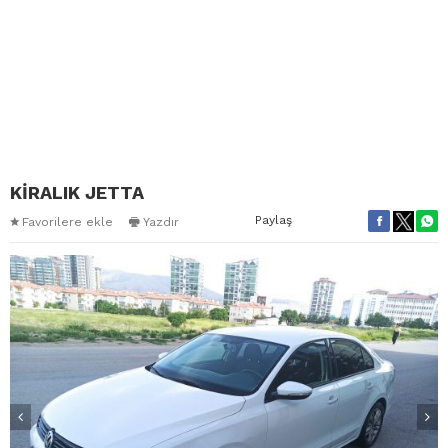
KİRALIK JETTA
Paylaş
Favorilere ekle
Yazdır