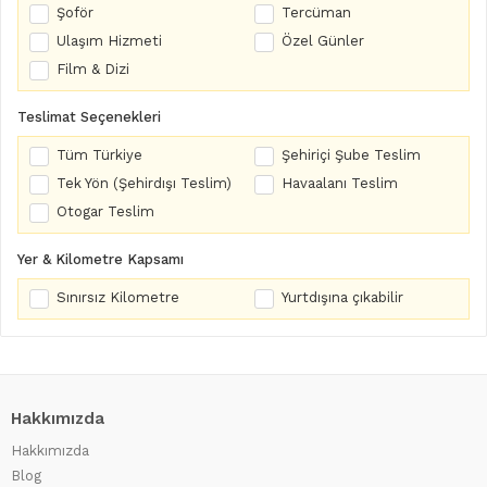
Şoför
Tercüman
Ulaşım Hizmeti
Özel Günler
Film & Dizi
Teslimat Seçenekleri
Tüm Türkiye
Şehiriçi Şube Teslim
Tek Yön (Şehirdışı Teslim)
Havaalanı Teslim
Otogar Teslim
Yer & Kilometre Kapsamı
Sınırsız Kilometre
Yurtdışına çıkabilir
Hakkımızda
Hakkımızda
Blog