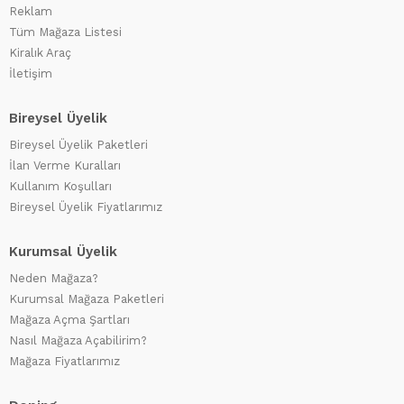
Reklam
Tüm Mağaza Listesi
Kiralık Araç
İletişim
Bireysel Üyelik
Bireysel Üyelik Paketleri
İlan Verme Kuralları
Kullanım Koşulları
Bireysel Üyelik Fiyatlarımız
Kurumsal Üyelik
Neden Mağaza?
Kurumsal Mağaza Paketleri
Mağaza Açma Şartları
Nasıl Mağaza Açabilirim?
Mağaza Fiyatlarımız