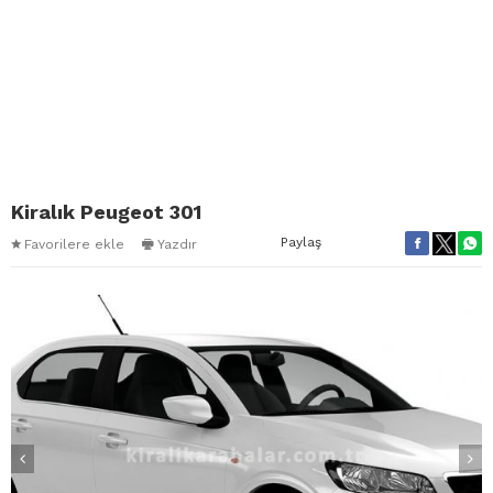
Kiralık Peugeot 301
Paylaş
Favorilere ekle
Yazdır