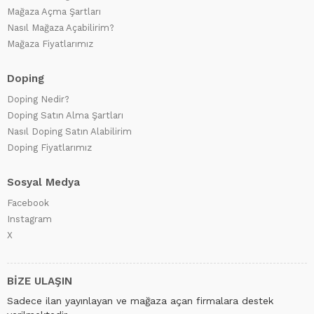
Mağaza Açma Şartları
Nasıl Mağaza Açabilirim?
Mağaza Fiyatlarımız
Doping
Doping Nedir?
Doping Satın Alma Şartları
Nasıl Doping Satın Alabilirim
Doping Fiyatlarımız
Sosyal Medya
Facebook
Instagram
X
BİZE ULAŞIN
Sadece ilan yayınlayan ve mağaza açan firmalara destek