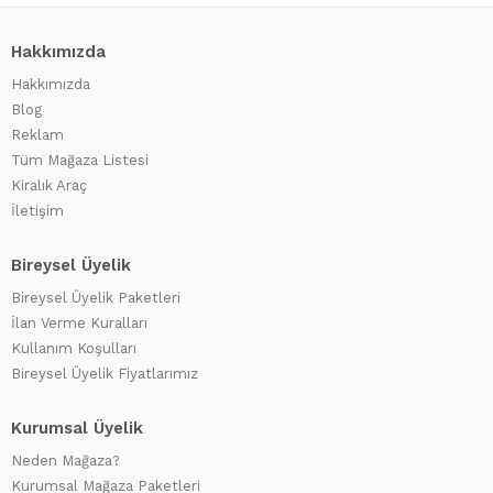
Hakkımızda
Hakkımızda
Blog
Reklam
Tüm Mağaza Listesi
Kiralık Araç
İletişim
Bireysel Üyelik
Bireysel Üyelik Paketleri
İlan Verme Kuralları
Kullanım Koşulları
Bireysel Üyelik Fiyatlarımız
Kurumsal Üyelik
Neden Mağaza?
Kurumsal Mağaza Paketleri