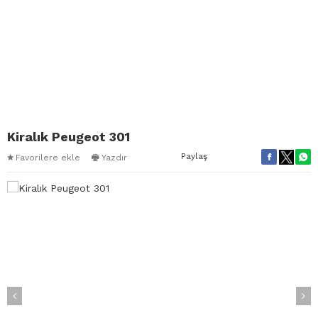
Kiralık Peugeot 301
Paylaş
Favorilere ekle
Yazdır