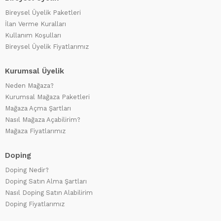
Bireysel Üyelik Paketleri
İlan Verme Kuralları
Kullanım Koşulları
Bireysel Üyelik Fiyatlarımız
Kurumsal Üyelik
Neden Mağaza?
Kurumsal Mağaza Paketleri
Mağaza Açma Şartları
Nasıl Mağaza Açabilirim?
Mağaza Fiyatlarımız
Doping
Doping Nedir?
Doping Satın Alma Şartları
Nasıl Doping Satın Alabilirim
Doping Fiyatlarımız