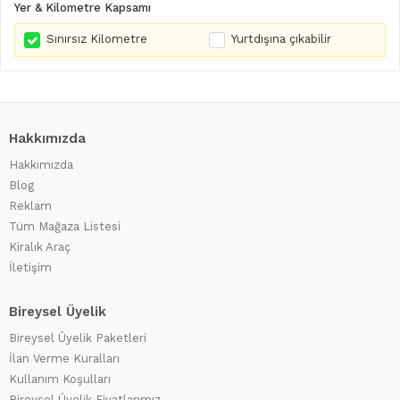
Yer & Kilometre Kapsamı
Sınırsız Kilometre
Yurtdışına çıkabilir
Hakkımızda
Hakkımızda
Blog
Reklam
Tüm Mağaza Listesi
Kiralık Araç
İletişim
Bireysel Üyelik
Bireysel Üyelik Paketleri
İlan Verme Kuralları
Kullanım Koşulları
Bireysel Üyelik Fiyatlarımız