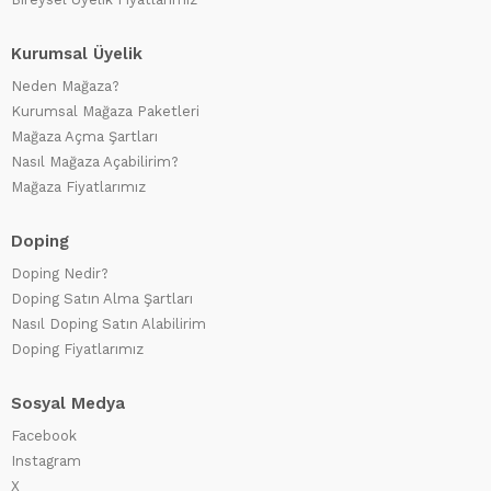
Kurumsal Üyelik
Neden Mağaza?
Kurumsal Mağaza Paketleri
Mağaza Açma Şartları
Nasıl Mağaza Açabilirim?
Mağaza Fiyatlarımız
Doping
Doping Nedir?
Doping Satın Alma Şartları
Nasıl Doping Satın Alabilirim
Doping Fiyatlarımız
Sosyal Medya
Facebook
Instagram
X