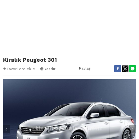
Kiralık Peugeot 301
Paylaş
Favorilere ekle
Yazdır