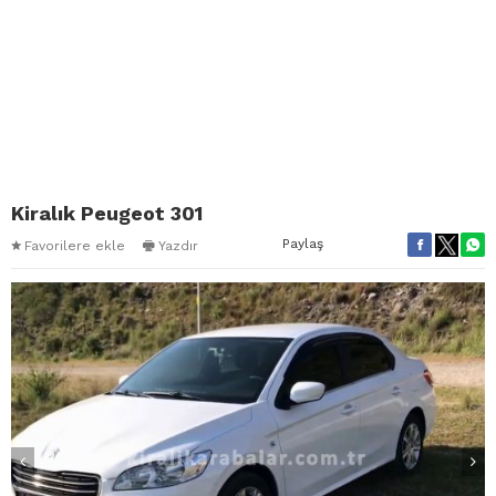
Kiralık Peugeot 301
Paylaş
Favorilere ekle
Yazdır