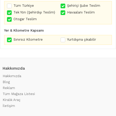
Tüm Türkiye
Şehiriçi Şube Teslim
Tek Yön (Şehirdışı Teslim)
Havaalanı Teslim
Otogar Teslim
Yer & Kilometre Kapsamı
Sınırsız Kilometre
Yurtdışına çıkabilir
Hakkımızda
Hakkımızda
Blog
Reklam
Tüm Mağaza Listesi
Kiralık Araç
İletişim