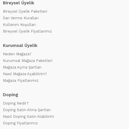
Bireysel Üyelik
Bireysel Üyelik Paketleri
İlan Verme Kuralları
Kullanım Koşulları
Bireysel Üyelik Fiyatlarımız
Kurumsal Üyelik
Neden Mağaza?
Kurumsal Mağaza Paketleri
Mağaza Açma Şartları
Nasıl Mağaza Açabilirim?
Mağaza Fiyatlarımız
Doping
Doping Nedir?
Doping Satın Alma Şartları
Nasıl Doping Satın Alabilirim
Doping Fiyatlarımız