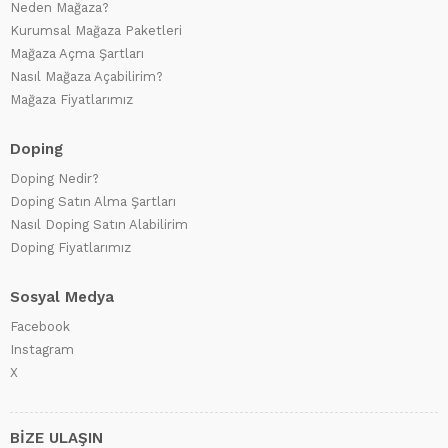
Neden Mağaza?
Kurumsal Mağaza Paketleri
Mağaza Açma Şartları
Nasıl Mağaza Açabilirim?
Mağaza Fiyatlarımız
Doping
Doping Nedir?
Doping Satın Alma Şartları
Nasıl Doping Satın Alabilirim
Doping Fiyatlarımız
Sosyal Medya
Facebook
Instagram
X
BİZE ULAŞIN