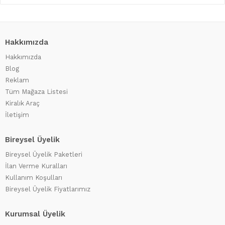
Hakkımızda
Hakkımızda
Blog
Reklam
Tüm Mağaza Listesi
Kiralık Araç
İletişim
Bireysel Üyelik
Bireysel Üyelik Paketleri
İlan Verme Kuralları
Kullanım Koşulları
Bireysel Üyelik Fiyatlarımız
Kurumsal Üyelik