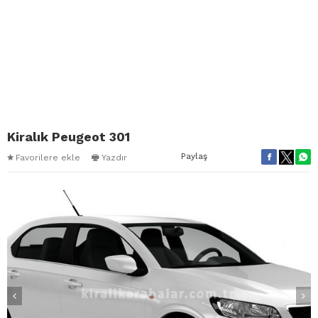
Kiralık Peugeot 301
Paylaş
Favorilere ekle
Yazdır